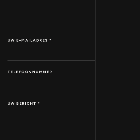
UW E-MAILADRES *
TELEFOONNUMMER
UW BERICHT *