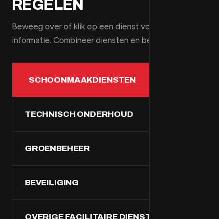
REGELEN
Beweeg over of klik op een dienst voor meer
informatie. Combineer diensten en bespaar kosten.
→
SCHOONMAAKDIENSTEN
TECHNISCH ONDERHOUD
GROENBEHEER
BEVEILIGING
OVERIGE FACILITAIRE DIENSTEN