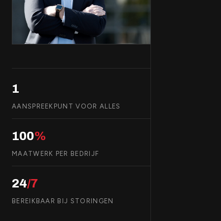
1
AANSPREEKPUNT VOOR ALLES
100
%
MAATWERK PER BEDRIJF
24
/7
BEREIKBAAR BIJ STORINGEN